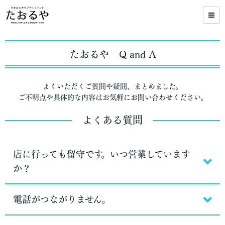
たおるや Q and A
よくいただくご質問や疑問、まとめました。
ご不明点や具体的な内容はお気軽にお問い合わせください。
よくある質問
店に行っても留守です。いつ営業しています
か？
電話がつながりません。