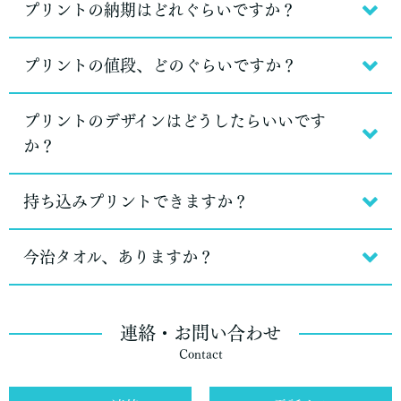
プリントの納期はどれぐらいですか？
プリントの値段、どのぐらいですか？
プリントのデザインはどうしたらいいです
か？
持ち込みプリントできますか？
今治タオル、ありますか？
連絡・お問い合わせ
Contact