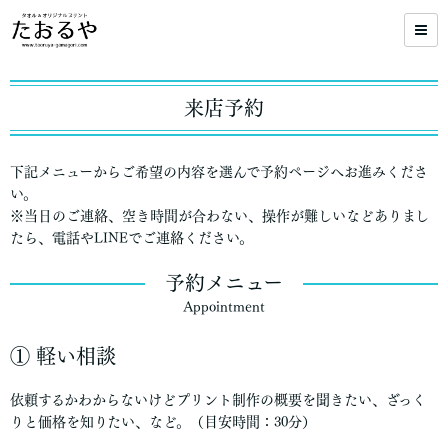
来店予約
下記メニューからご希望の内容を選んで予約ページへお進みくださ
い。
※当日のご連絡、空き時間が合わない、操作が難しいなどありまし
たら、電話やLINEでご連絡ください。
予約メニュー
Appointment
① 軽い相談
依頼するかわからないけどプリント制作の概要を聞きたい、ざっく
りと価格を知りたい、など。（目安時間：30分）