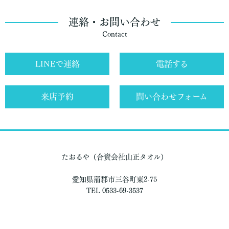
連絡・お問い合わせ
Contact
LINEで連絡
電話する
来店予約
問い合わせフォーム
たおるや（合資会社山正タオル）
愛知県蒲郡市三谷町東2-75
TEL 0533-69-3537