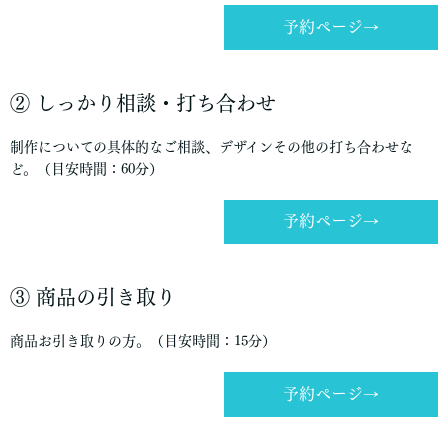
予約ページ→
② しっかり相談・打ち合わせ
制作についての具体的なご相談、デザインその他の打ち合わせな
ど。（目安時間：60分）
予約ページ→
③ 商品の引き取り
商品お引き取りの方。（目安時間：15分）
予約ページ→